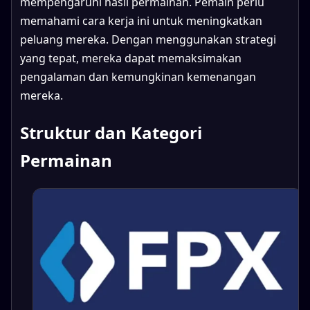
mempengaruhi hasil permainan. Pemain perlu
memahami cara kerja ini untuk meningkatkan
peluang mereka. Dengan menggunakan strategi
yang tepat, mereka dapat memaksimakan
pengalaman dan kemungkinan kemenangan
mereka.
Struktur dan Kategori
Permainan