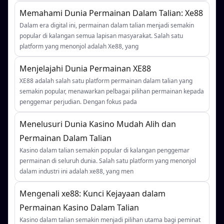
Memahami Dunia Permainan Dalam Talian: Xe88
Dalam era digital ini, permainan dalam talian menjadi semakin
popular di kalangan semua lapisan masyarakat. Salah satu
platform yang menonjol adalah Xe88, yang
Menjelajahi Dunia Permainan XE88
XE88 adalah salah satu platform permainan dalam talian yang
semakin popular, menawarkan pelbagai pilihan permainan kepada
penggemar perjudian. Dengan fokus pada
Menelusuri Dunia Kasino Mudah Alih dan
Permainan Dalam Talian
Kasino dalam talian semakin popular di kalangan penggemar
permainan di seluruh dunia. Salah satu platform yang menonjol
dalam industri ini adalah xe88, yang men
Mengenali xe88: Kunci Kejayaan dalam
Permainan Kasino Dalam Talian
Kasino dalam talian semakin menjadi pilihan utama bagi peminat