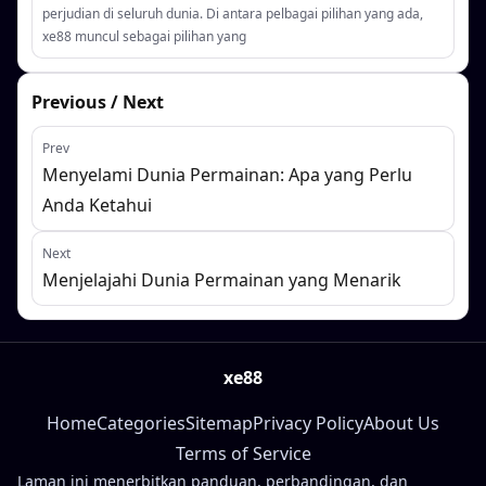
perjudian di seluruh dunia. Di antara pelbagai pilihan yang ada,
xe88 muncul sebagai pilihan yang
Previous / Next
Prev
Menyelami Dunia Permainan: Apa yang Perlu
Anda Ketahui
Next
Menjelajahi Dunia Permainan yang Menarik
xe88
Home
Categories
Sitemap
Privacy Policy
About Us
Terms of Service
Laman ini menerbitkan panduan, perbandingan, dan