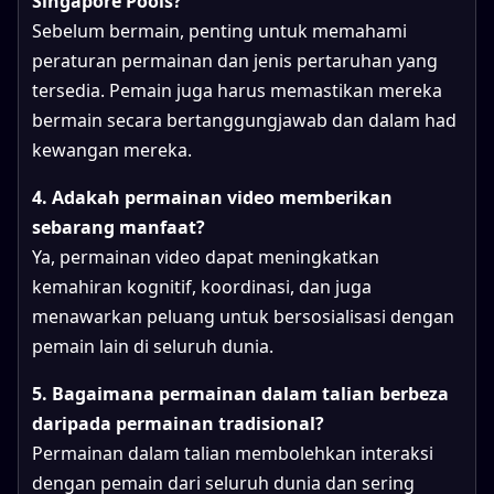
Singapore Pools?
Sebelum bermain, penting untuk memahami
peraturan permainan dan jenis pertaruhan yang
tersedia. Pemain juga harus memastikan mereka
bermain secara bertanggungjawab dan dalam had
kewangan mereka.
4. Adakah permainan video memberikan
sebarang manfaat?
Ya, permainan video dapat meningkatkan
kemahiran kognitif, koordinasi, dan juga
menawarkan peluang untuk bersosialisasi dengan
pemain lain di seluruh dunia.
5. Bagaimana permainan dalam talian berbeza
daripada permainan tradisional?
Permainan dalam talian membolehkan interaksi
dengan pemain dari seluruh dunia dan sering