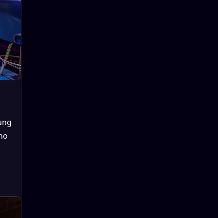
ung
no