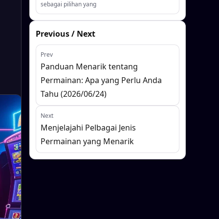
sebagai pilihan yang
Previous / Next
Prev
Panduan Menarik tentang
Permainan: Apa yang Perlu Anda
Tahu (2026/06/24)
Next
Menjelajahi Pelbagai Jenis
Permainan yang Menarik