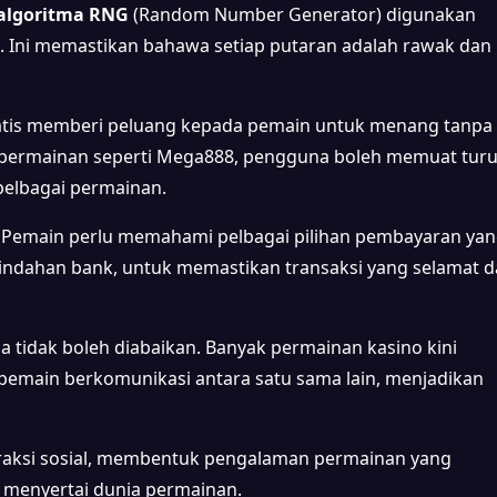
algoritma RNG
(Random Number Generator) digunakan
. Ini memastikan bahawa setiap putaran adalah rawak dan
ratis memberi peluang kepada pemain untuk menang tanpa
permainan seperti Mega888, pengguna boleh memuat tur
pelbagai permainan.
. Pemain perlu memahami pelbagai pilihan pembayaran ya
emindahan bank, untuk memastikan transaksi yang selamat 
 tidak boleh diabaikan. Banyak permainan kasino kini
pemain berkomunikasi antara satu sama lain, menjadikan
teraksi sosial, membentuk pengalaman permainan yang
 menyertai dunia permainan.