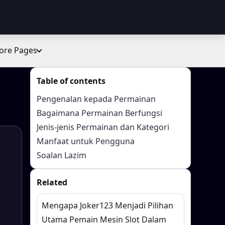
ore Pages
Table of contents
Pengenalan kepada Permainan
Bagaimana Permainan Berfungsi
Jenis-jenis Permainan dan Kategori
Manfaat untuk Pengguna
Soalan Lazim
Related
Mengapa Joker123 Menjadi Pilihan
Utama Pemain Mesin Slot Dalam