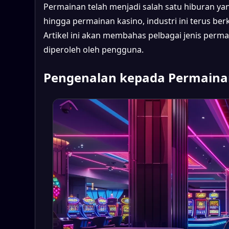
Permainan telah menjadi salah satu hiburan yan
hingga permainan kasino, industri ini terus b
Artikel ini akan membahas pelbagai jenis perma
diperoleh oleh pengguna.
Pengenalan kepada Permain