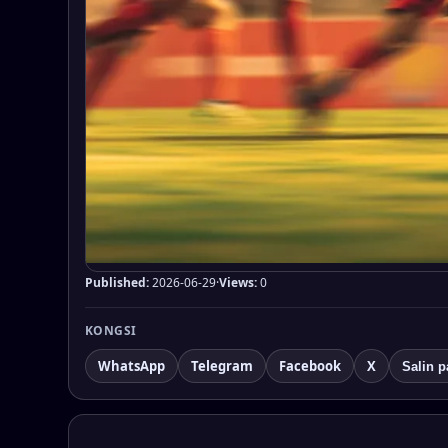
Published:
2026-06-29
·
Views:
0
KONGSI
WhatsApp
Telegram
Facebook
X
Salin p