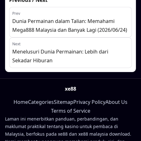
Prev
Dunia Permainan dalam Talian: Memahami
Mega888 Malaysia dan Banyak Lagi (2026/06/24)
Next
Menelusuri Dunia Permainan: Lebih dari
Sekadar Hiburan
xe88
Home
Categories
Sitemap
Privacy Policy
About Us
Terms of Service
Laman ini menerbitkan panduan, perbandingan, dan
maklumat praktikal tentang kasino untuk pembaca di
Malaysia, berfokus pada xe88 dan xe88 malaysia download.