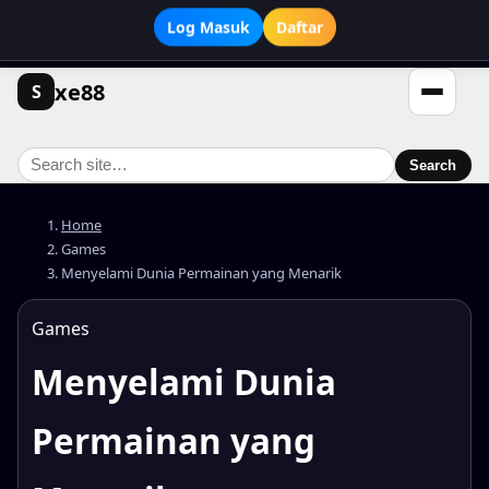
Log Masuk
Daftar
xe88
S
Search
Search
Home
Games
Menyelami Dunia Permainan yang Menarik
Games
Menyelami Dunia
Permainan yang