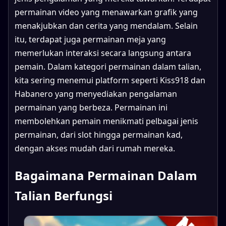
permainan video yang menawarkan grafik yang
menakjubkan dan cerita yang mendalam. Selain
itu, terdapat juga permainan meja yang
memerlukan interaksi secara langsung antara
pemain. Dalam kategori permainan dalam talian,
kita sering menemui platform seperti Kiss918 dan
Habanero yang menyediakan pengalaman
permainan yang berbeza. Permainan ini
membolehkan pemain menikmati pelbagai jenis
permainan, dari slot hingga permainan kad,
dengan akses mudah dari rumah mereka.
Bagaimana Permainan Dalam
Talian Berfungsi