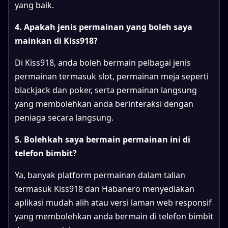
yang baik.
4. Apakah jenis permainan yang boleh saya
mainkan di Kiss918?
Di Kiss918, anda boleh bermain pelbagai jenis
permainan termasuk slot, permainan meja seperti
blackjack dan poker, serta permainan langsung
yang membolehkan anda berinteraksi dengan
peniaga secara langsung.
5. Bolehkah saya bermain permainan ini di
telefon bimbit?
Ya, banyak platform permainan dalam talian
termasuk Kiss918 dan Habanero menyediakan
aplikasi mudah alih atau versi laman web responsif
yang membolehkan anda bermain di telefon bimbit