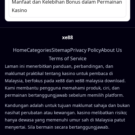
Manfaat dan Kelebihan Bonus dalam Permainan
Kasino
xe88
Home
Categories
Sitemap
Privacy Policy
About Us
Terms of Service
Laman ini menerbitkan panduan, perbandingan, dan
maklumat praktikal tentang kasino untuk pembaca di
Malaysia, berfokus pada xe88 dan xe88 malaysia download.
Kami membantu pengguna memahami produk, ciri, dan
permainan bertanggungjawab sebelum memilih platform.
Kandungan adalah untuk tujuan maklumat sahaja dan bukan
nasihat perubatan atau kewangan. kasino melibatkan risiko;
hanya dewasa yang memenuhi umur sah di Malaysia patut
menyertai. Sila bermain secara bertanggungjawab.