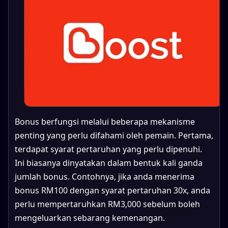
Bonus berfungsi melalui beberapa mekanisme
penting yang perlu difahami oleh pemain. Pertama,
terdapat syarat pertaruhan yang perlu dipenuhi.
Ini biasanya dinyatakan dalam bentuk kali ganda
jumlah bonus. Contohnya, jika anda menerima
bonus RM100 dengan syarat pertaruhan 30x, anda
perlu mempertaruhkan RM3,000 sebelum boleh
mengeluarkan sebarang kemenangan.