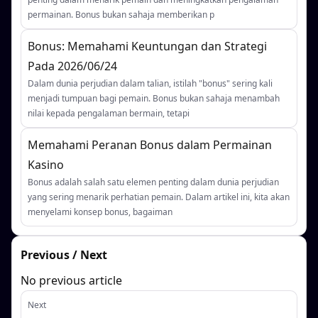
permainan. Bonus bukan sahaja memberikan p
Bonus: Memahami Keuntungan dan Strategi
Pada 2026/06/24
Dalam dunia perjudian dalam talian, istilah "bonus" sering kali
menjadi tumpuan bagi pemain. Bonus bukan sahaja menambah
nilai kepada pengalaman bermain, tetapi
Memahami Peranan Bonus dalam Permainan
Kasino
Bonus adalah salah satu elemen penting dalam dunia perjudian
yang sering menarik perhatian pemain. Dalam artikel ini, kita akan
menyelami konsep bonus, bagaiman
Previous / Next
No previous article
Next