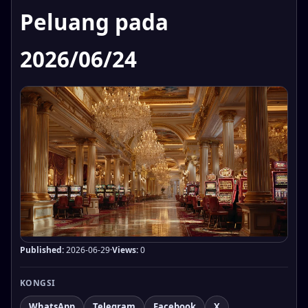
Peluang pada
2026/06/24
Published:
2026-06-29
·
Views:
0
KONGSI
WhatsApp
Telegram
Facebook
X