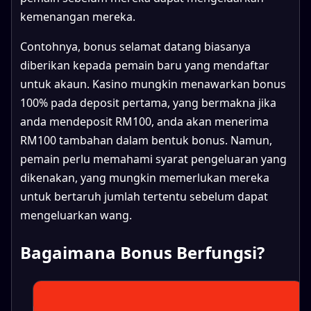
kemenangan mereka.
Contohnya, bonus selamat datang biasanya
diberikan kepada pemain baru yang mendaftar
untuk akaun. Kasino mungkin menawarkan bonus
100% pada deposit pertama, yang bermakna jika
anda mendeposit RM100, anda akan menerima
RM100 tambahan dalam bentuk bonus. Namun,
pemain perlu memahami syarat pengeluaran yang
dikenakan, yang mungkin memerlukan mereka
untuk bertaruh jumlah tertentu sebelum dapat
mengeluarkan wang.
Bagaimana Bonus Berfungsi?