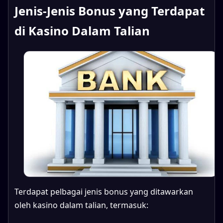
Jenis-Jenis Bonus yang Terdapat
di Kasino Dalam Talian
Terdapat pelbagai jenis bonus yang ditawarkan
oleh kasino dalam talian, termasuk: