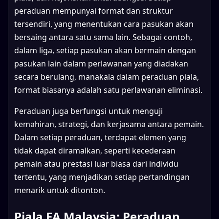
peraduan mempunyai format dan struktur
tersendiri, yang menentukan cara pasukan akan
bersaing antara satu sama lain. Sebagai contoh,
dalam liga, setiap pasukan akan bermain dengan
pasukan lain dalam perlawanan yang diadakan
secara berulang, manakala dalam peraduan piala,
format biasanya adalah satu perlawanan eliminasi.
Peraduan juga berfungsi untuk menguji
kemahiran, strategi, dan kerjasama antara pemain.
Dalam setiap peraduan, terdapat elemen yang
tidak dapat diramalkan, seperti kecederaan
pemain atau prestasi luar biasa dari individu
tertentu, yang menjadikan setiap pertandingan
menarik untuk ditonton.
Piala FA Malaysia: Peraduan