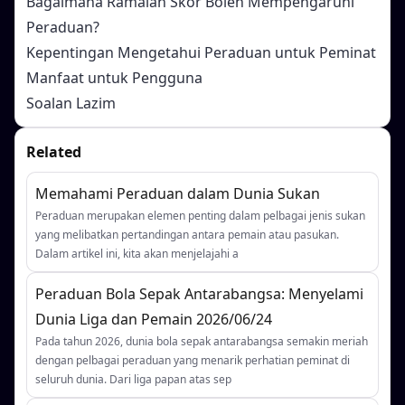
Bagaimana Ramalan Skor Boleh Mempengaruhi
Peraduan?
Kepentingan Mengetahui Peraduan untuk Peminat
Manfaat untuk Pengguna
Soalan Lazim
Related
Memahami Peraduan dalam Dunia Sukan
Peraduan merupakan elemen penting dalam pelbagai jenis sukan
yang melibatkan pertandingan antara pemain atau pasukan.
Dalam artikel ini, kita akan menjelajahi a
Peraduan Bola Sepak Antarabangsa: Menyelami
Dunia Liga dan Pemain 2026/06/24
Pada tahun 2026, dunia bola sepak antarabangsa semakin meriah
dengan pelbagai peraduan yang menarik perhatian peminat di
seluruh dunia. Dari liga papan atas sep