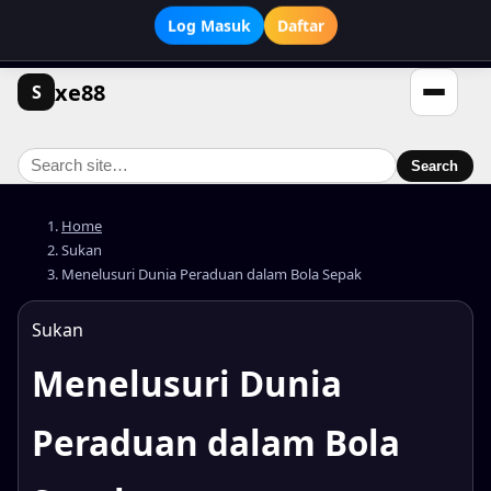
Log Masuk
Daftar
xe88
S
Search
Search
Home
Sukan
Menelusuri Dunia Peraduan dalam Bola Sepak
Sukan
Menelusuri Dunia
Peraduan dalam Bola