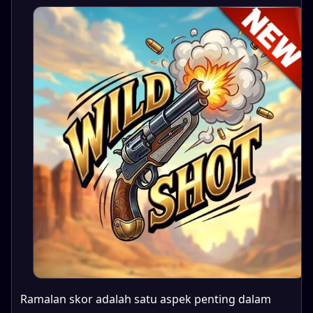
Ramalan skor adalah satu aspek penting dalam