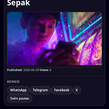
Sepak
Published:
2026-06-29
·
Views:
0
KONGSI
WhatsApp
Telegram
Facebook
X
Salin pautan