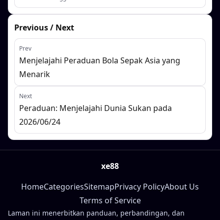
Previous / Next
Prev
Menjelajahi Peraduan Bola Sepak Asia yang
Menarik
Next
Peraduan: Menjelajahi Dunia Sukan pada
2026/06/24
xe88
Home
Categories
Sitemap
Privacy Policy
About Us
Terms of Service
Laman ini menerbitkan panduan, perbandingan, dan