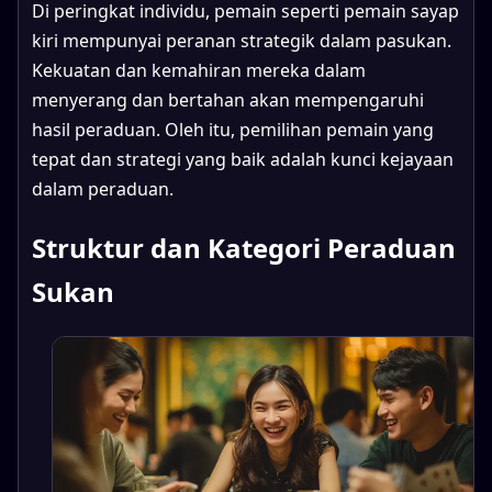
Di peringkat individu, pemain seperti pemain sayap
kiri mempunyai peranan strategik dalam pasukan.
Kekuatan dan kemahiran mereka dalam
menyerang dan bertahan akan mempengaruhi
hasil peraduan. Oleh itu, pemilihan pemain yang
tepat dan strategi yang baik adalah kunci kejayaan
dalam peraduan.
Struktur dan Kategori Peraduan
Sukan