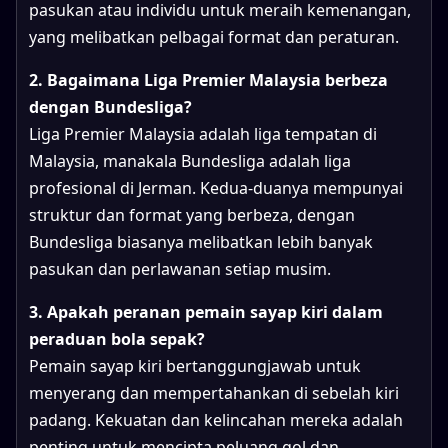
pasukan atau individu untuk meraih kemenangan,
yang melibatkan pelbagai format dan peraturan.
2. Bagaimana Liga Premier Malaysia berbeza
dengan Bundesliga?
Liga Premier Malaysia adalah liga tempatan di
Malaysia, manakala Bundesliga adalah liga
profesional di Jerman. Kedua-duanya mempunyai
struktur dan format yang berbeza, dengan
Bundesliga biasanya melibatkan lebih banyak
pasukan dan perlawanan setiap musim.
3. Apakah peranan pemain sayap kiri dalam
peraduan bola sepak?
Pemain sayap kiri bertanggungjawab untuk
menyerang dan mempertahankan di sebelah kiri
padang. Kekuatan dan kelincahan mereka adalah
penting untuk mencipta peluang gol dan