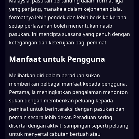
Malaysia, pasukan bertanding dalam format liga
yang panjang, manakala dalam kejohanan piala,
formatnya lebih pendek dan lebih berisiko kerana
setiap perlawanan boleh menentukan nasib
pasukan. Ini mencipta suasana yang penuh dengan
ketegangan dan keterujaan bagi peminat.
Manfaat untuk Pengguna
Melibatkan diri dalam peraduan sukan
memberikan pelbagai manfaat kepada pengguna.
Pertama, ia meningkatkan pengalaman menonton
sukan dengan memberikan peluang kepada
peminat untuk berinteraksi dengan pasukan dan
pemain secara lebih dekat. Peraduan sering
disertai dengan aktiviti sampingan seperti peluang
untuk menyertai cabutan bertuah atau