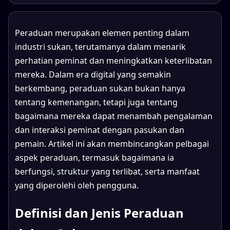
Peraduan merupakan elemen penting dalam
industri sukan, terutamanya dalam menarik
perhatian peminat dan meningkatkan keterlibatan
mereka. Dalam era digital yang semakin
berkembang, peraduan sukan bukan hanya
tentang kemenangan, tetapi juga tentang
bagaimana mereka dapat menambah pengalaman
dan interaksi peminat dengan pasukan dan
pemain. Artikel ini akan membincangkan pelbagai
aspek peraduan, termasuk bagaimana ia
berfungsi, struktur yang terlibat, serta manfaat
yang diperolehi oleh pengguna.
Definisi dan Jenis Peraduan