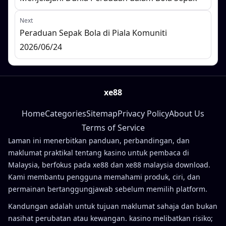
Next
Peraduan Sepak Bola di Piala Komuniti
2026/06/24
xe88
Home
Categories
Sitemap
Privacy Policy
About Us
Terms of Service
Laman ini menerbitkan panduan, perbandingan, dan
maklumat praktikal tentang kasino untuk pembaca di
Malaysia, berfokus pada xe88 dan xe88 malaysia download.
Kami membantu pengguna memahami produk, ciri, dan
permainan bertanggungjawab sebelum memilih platform.
Kandungan adalah untuk tujuan maklumat sahaja dan bukan
nasihat perubatan atau kewangan. kasino melibatkan risiko;