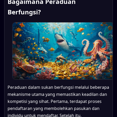
Bagaimana Peraduan
Berfungsi?
Peraduan dalam sukan berfungsi melalui beberapa
mekanisme utama yang memastikan keadilan dan
kompetisi yang sihat. Pertama, terdapat proses
pendaftaran yang membolehkan pasukan dan
individu untuk mendaftar. Setelah itu,