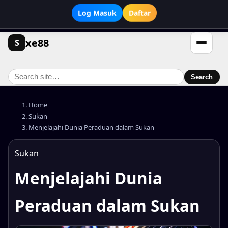
Log Masuk
Daftar
xe88
S
Search
Search
Home
Sukan
Menjelajahi Dunia Peraduan dalam Sukan
Sukan
Menjelajahi Dunia
Peraduan dalam Sukan