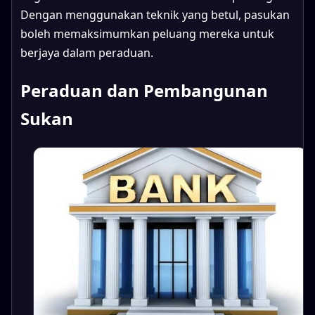
Dengan menggunakan teknik yang betul, pasukan
boleh memaksimumkan peluang mereka untuk
berjaya dalam peraduan.
Peraduan dan Pembangunan
Sukan