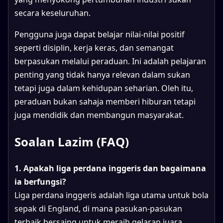
secara keseluruhan.
Pengguna juga dapat belajar nilai-nilai positif
seperti disiplin, kerja keras, dan semangat
berpasukan melalui peraduan. Ini adalah pelajaran
penting yang tidak hanya relevan dalam sukan
tetapi juga dalam kehidupan seharian. Oleh itu,
peraduan bukan sahaja memberi hiburan tetapi
juga mendidik dan membangun masyarakat.
Soalan Lazim (FAQ)
1. Apakah liga perdana inggeris dan bagaimana
ia berfungsi?
Liga perdana inggeris adalah liga utama untuk bola
sepak di England, di mana pasukan-pasukan
terbaik bersaing untuk meraih gelaran juara.