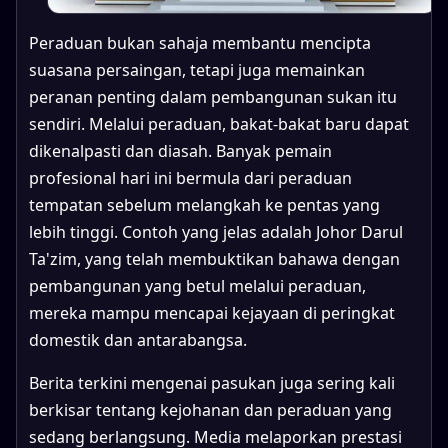
Peraduan bukan sahaja membantu mencipta
suasana persaingan, tetapi juga memainkan
peranan penting dalam pembangunan sukan itu
sendiri. Melalui peraduan, bakat-bakat baru dapat
dikenalpasti dan diasah. Banyak pemain
profesional hari ini bermula dari peraduan
tempatan sebelum melangkah ke pentas yang
lebih tinggi. Contoh yang jelas adalah Johor Darul
Ta'zim, yang telah membuktikan bahawa dengan
pembangunan yang betul melalui peraduan,
mereka mampu mencapai kejayaan di peringkat
domestik dan antarabangsa.
Berita terkini mengenai pasukan juga sering kali
berkisar tentang kejohanan dan peraduan yang
sedang berlangsung. Media melaporkan prestasi