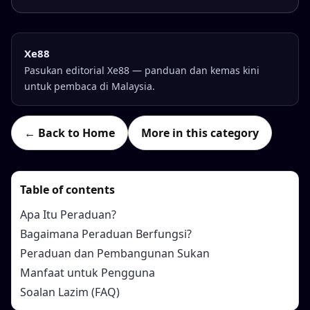
Xe88
Pasukan editorial Xe88 — panduan dan kemas kini
untuk pembaca di Malaysia.
← Back to Home
More in this category
Table of contents
Apa Itu Peraduan?
Bagaimana Peraduan Berfungsi?
Peraduan dan Pembangunan Sukan
Manfaat untuk Pengguna
Soalan Lazim (FAQ)