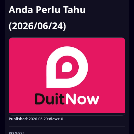
Anda Perlu Tahu
(2026/06/24)
Published:
2026-06-29
·
Views:
0
KONGSI