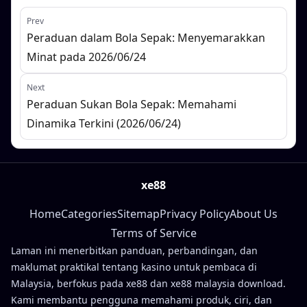
Prev
Peraduan dalam Bola Sepak: Menyemarakkan
Minat pada 2026/06/24
Next
Peraduan Sukan Bola Sepak: Memahami
Dinamika Terkini (2026/06/24)
xe88
Home
Categories
Sitemap
Privacy Policy
About Us
Terms of Service
Laman ini menerbitkan panduan, perbandingan, dan
maklumat praktikal tentang kasino untuk pembaca di
Malaysia, berfokus pada xe88 dan xe88 malaysia download.
Kami membantu pengguna memahami produk, ciri, dan