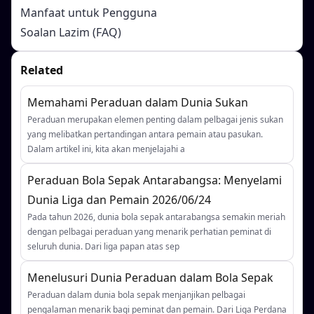
Manfaat untuk Pengguna
Soalan Lazim (FAQ)
Related
Memahami Peraduan dalam Dunia Sukan
Peraduan merupakan elemen penting dalam pelbagai jenis sukan
yang melibatkan pertandingan antara pemain atau pasukan.
Dalam artikel ini, kita akan menjelajahi a
Peraduan Bola Sepak Antarabangsa: Menyelami
Dunia Liga dan Pemain 2026/06/24
Pada tahun 2026, dunia bola sepak antarabangsa semakin meriah
dengan pelbagai peraduan yang menarik perhatian peminat di
seluruh dunia. Dari liga papan atas sep
Menelusuri Dunia Peraduan dalam Bola Sepak
Peraduan dalam dunia bola sepak menjanjikan pelbagai
pengalaman menarik bagi peminat dan pemain. Dari Liga Perdana