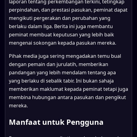
laporan tentang perkembangan terkini, tetingkap
perpindahan, dan prestasi pasukan, peminat dapat
mengikuti pergerakan dan perubahan yang
berlaku dalam liga. Berita ini juga membantu
peminat membuat keputusan yang lebih baik
mengenai sokongan kepada pasukan mereka.
Pihak media juga sering mengadakan temu bual
dengan pemain dan jurulatih, memberikan
pandangan yang lebih mendalam tentang apa
yang berlaku di sebalik tabir. Ini bukan sahaja
memberikan maklumat kepada peminat tetapi juga
membina hubungan antara pasukan dan pengikut
mereka.
Manfaat untuk Pengguna