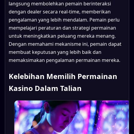
langsung membolehkan pemain berinteraksi
dengan dealer secara real-time, memberikan
pengalaman yang lebih mendalam. Pemain perlu
mempelajari peraturan dan strategi permainan
untuk meningkatkan peluang mereka menang.
Dengan memahami mekanisme ini, pemain dapat
membuat keputusan yang lebih baik dan
memaksimakan pengalaman permainan mereka.
Kelebihan Memilih Permainan
Kasino Dalam Talian