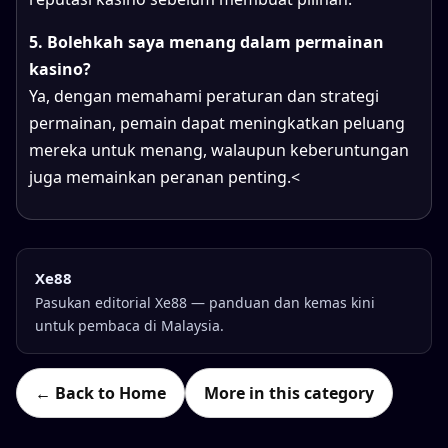
5. Bolehkah saya menang dalam permainan
kasino?
Ya, dengan memahami peraturan dan strategi
permainan, pemain dapat meningkatkan peluang
mereka untuk menang, walaupun keberuntungan
juga memainkan peranan penting.<
Xe88
Pasukan editorial Xe88 — panduan dan kemas kini
untuk pembaca di Malaysia.
← Back to Home
More in this category