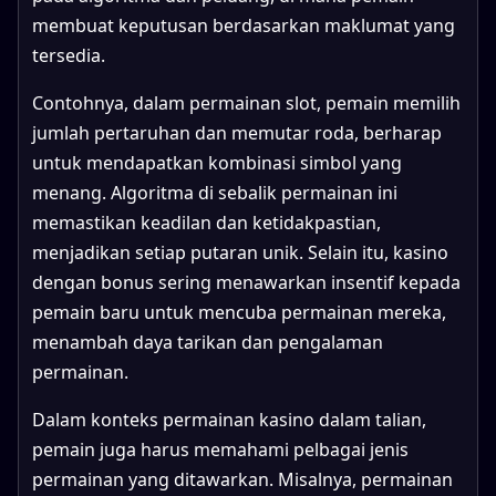
membuat keputusan berdasarkan maklumat yang
tersedia.
Contohnya, dalam permainan slot, pemain memilih
jumlah pertaruhan dan memutar roda, berharap
untuk mendapatkan kombinasi simbol yang
menang. Algoritma di sebalik permainan ini
memastikan keadilan dan ketidakpastian,
menjadikan setiap putaran unik. Selain itu, kasino
dengan bonus sering menawarkan insentif kepada
pemain baru untuk mencuba permainan mereka,
menambah daya tarikan dan pengalaman
permainan.
Dalam konteks permainan kasino dalam talian,
pemain juga harus memahami pelbagai jenis
permainan yang ditawarkan. Misalnya, permainan