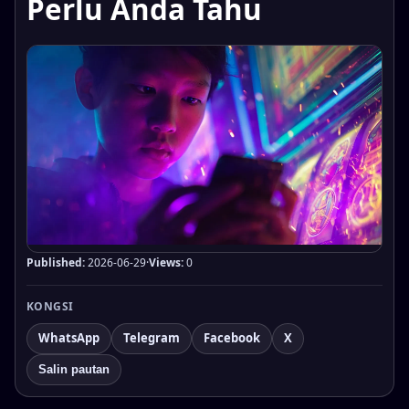
Perlu Anda Tahu
Published:
2026-06-29
·
Views:
0
KONGSI
WhatsApp
Telegram
Facebook
X
Salin pautan