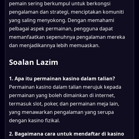
pemain sering berkumpul untuk berkongsi
pengalaman dan strategi, menciptakan komuniti
yang saling menyokong. Dengan memahami
pelbagai aspek permainan, pengguna dapat
memanfaatkan sepenuhnya pengalaman mereka
dan menjadikannya lebih memuaskan.
Soalan Lazim
1. Apa itu permainan kasino dalam talian?
Permainan kasino dalam talian merujuk kepada
permainan yang boleh dimainkan di internet,
termasuk slot, poker, dan permainan meja lain,
yang menawarkan pengalaman yang serupa
dengan kasino fizikal.
2. Bagaimana cara untuk mendaftar di kasino