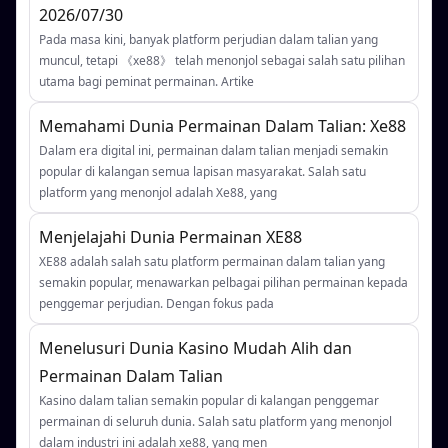
2026/07/30
Pada masa kini, banyak platform perjudian dalam talian yang
muncul, tetapi 《xe88》 telah menonjol sebagai salah satu pilihan
utama bagi peminat permainan. Artike
Memahami Dunia Permainan Dalam Talian: Xe88
Dalam era digital ini, permainan dalam talian menjadi semakin
popular di kalangan semua lapisan masyarakat. Salah satu
platform yang menonjol adalah Xe88, yang
Menjelajahi Dunia Permainan XE88
XE88 adalah salah satu platform permainan dalam talian yang
semakin popular, menawarkan pelbagai pilihan permainan kepada
penggemar perjudian. Dengan fokus pada
Menelusuri Dunia Kasino Mudah Alih dan
Permainan Dalam Talian
Kasino dalam talian semakin popular di kalangan penggemar
permainan di seluruh dunia. Salah satu platform yang menonjol
dalam industri ini adalah xe88, yang men