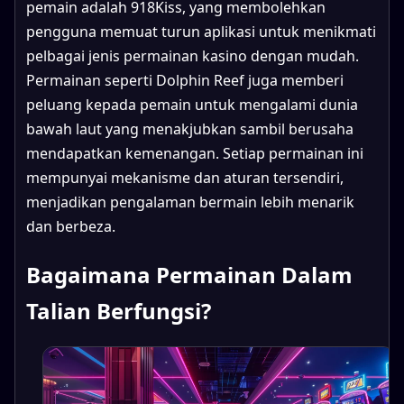
pemain adalah 918Kiss, yang membolehkan
pengguna memuat turun aplikasi untuk menikmati
pelbagai jenis permainan kasino dengan mudah.
Permainan seperti Dolphin Reef juga memberi
peluang kepada pemain untuk mengalami dunia
bawah laut yang menakjubkan sambil berusaha
mendapatkan kemenangan. Setiap permainan ini
mempunyai mekanisme dan aturan tersendiri,
menjadikan pengalaman bermain lebih menarik
dan berbeza.
Bagaimana Permainan Dalam
Talian Berfungsi?