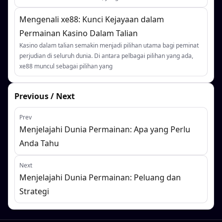
Mengenali xe88: Kunci Kejayaan dalam
Permainan Kasino Dalam Talian
Kasino dalam talian semakin menjadi pilihan utama bagi peminat
perjudian di seluruh dunia. Di antara pelbagai pilihan yang ada,
xe88 muncul sebagai pilihan yang
Previous / Next
Prev
Menjelajahi Dunia Permainan: Apa yang Perlu
Anda Tahu
Next
Menjelajahi Dunia Permainan: Peluang dan
Strategi