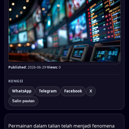
Published:
2026-06-29
·
Views:
0
KONGSI
WhatsApp
Telegram
Facebook
X
Salin pautan
Permainan dalam talian telah menjadi fenomena