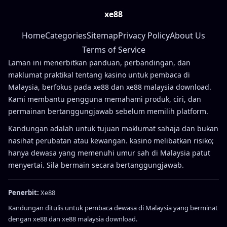
xe88
Home
Categories
Sitemap
Privacy Policy
About Us
Terms of Service
Laman ini menerbitkan panduan, perbandingan, dan
maklumat praktikal tentang kasino untuk pembaca di
Malaysia, berfokus pada xe88 dan xe88 malaysia download.
Kami membantu pengguna memahami produk, ciri, dan
permainan bertanggungjawab sebelum memilih platform.
Kandungan adalah untuk tujuan maklumat sahaja dan bukan
nasihat perubatan atau kewangan. kasino melibatkan risiko;
hanya dewasa yang memenuhi umur sah di Malaysia patut
menyertai. Sila bermain secara bertanggungjawab.
Penerbit:
Xe88
Kandungan ditulis untuk pembaca dewasa di Malaysia yang berminat
dengan xe88 dan xe88 malaysia download.