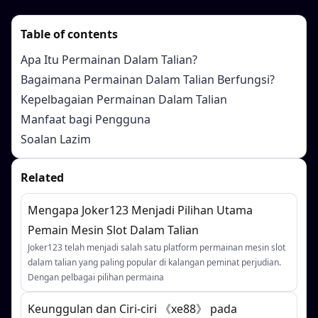
Table of contents
Apa Itu Permainan Dalam Talian?
Bagaimana Permainan Dalam Talian Berfungsi?
Kepelbagaian Permainan Dalam Talian
Manfaat bagi Pengguna
Soalan Lazim
Related
Mengapa Joker123 Menjadi Pilihan Utama
Pemain Mesin Slot Dalam Talian
Joker123 telah menjadi salah satu platform permainan mesin slot
dalam talian yang paling popular di kalangan peminat perjudian.
Dengan pelbagai pilihan permaina
Keunggulan dan Ciri-ciri 《xe88》 pada