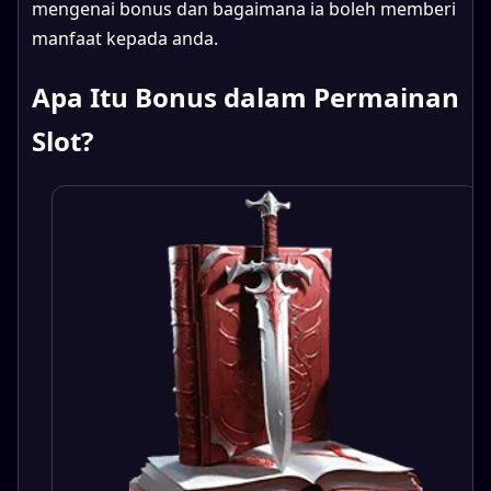
mengenai bonus dan bagaimana ia boleh memberi
manfaat kepada anda.
Apa Itu Bonus dalam Permainan
Slot?