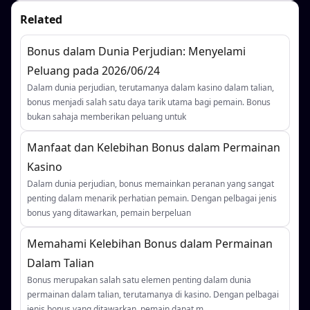
Related
Bonus dalam Dunia Perjudian: Menyelami
Peluang pada 2026/06/24
Dalam dunia perjudian, terutamanya dalam kasino dalam talian,
bonus menjadi salah satu daya tarik utama bagi pemain. Bonus
bukan sahaja memberikan peluang untuk
Manfaat dan Kelebihan Bonus dalam Permainan
Kasino
Dalam dunia perjudian, bonus memainkan peranan yang sangat
penting dalam menarik perhatian pemain. Dengan pelbagai jenis
bonus yang ditawarkan, pemain berpeluan
Memahami Kelebihan Bonus dalam Permainan
Dalam Talian
Bonus merupakan salah satu elemen penting dalam dunia
permainan dalam talian, terutamanya di kasino. Dengan pelbagai
jenis bonus yang ditawarkan, pemain dapat m