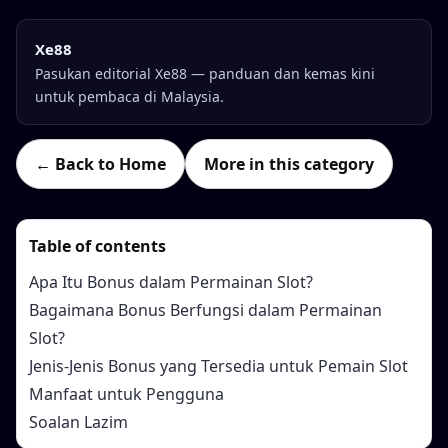
Xe88
Pasukan editorial Xe88 — panduan dan kemas kini
untuk pembaca di Malaysia.
← Back to Home
More in this category
Table of contents
Apa Itu Bonus dalam Permainan Slot?
Bagaimana Bonus Berfungsi dalam Permainan
Slot?
Jenis-Jenis Bonus yang Tersedia untuk Pemain Slot
Manfaat untuk Pengguna
Soalan Lazim