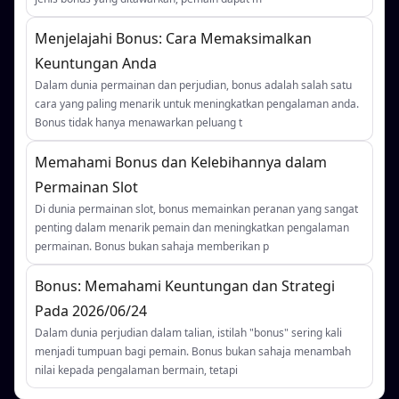
Menjelajahi Bonus: Cara Memaksimalkan
Keuntungan Anda
Dalam dunia permainan dan perjudian, bonus adalah salah satu
cara yang paling menarik untuk meningkatkan pengalaman anda.
Bonus tidak hanya menawarkan peluang t
Memahami Bonus dan Kelebihannya dalam
Permainan Slot
Di dunia permainan slot, bonus memainkan peranan yang sangat
penting dalam menarik pemain dan meningkatkan pengalaman
permainan. Bonus bukan sahaja memberikan p
Bonus: Memahami Keuntungan dan Strategi
Pada 2026/06/24
Dalam dunia perjudian dalam talian, istilah "bonus" sering kali
menjadi tumpuan bagi pemain. Bonus bukan sahaja menambah
nilai kepada pengalaman bermain, tetapi