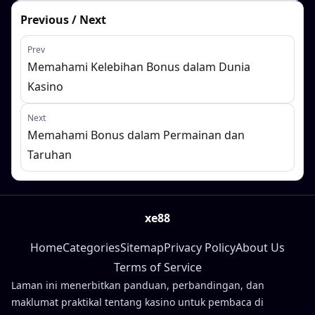
Previous / Next
Prev
Memahami Kelebihan Bonus dalam Dunia
Kasino
Next
Memahami Bonus dalam Permainan dan
Taruhan
xe88
Home
Categories
Sitemap
Privacy Policy
About Us
Terms of Service
Laman ini menerbitkan panduan, perbandingan, dan
maklumat praktikal tentang kasino untuk pembaca di