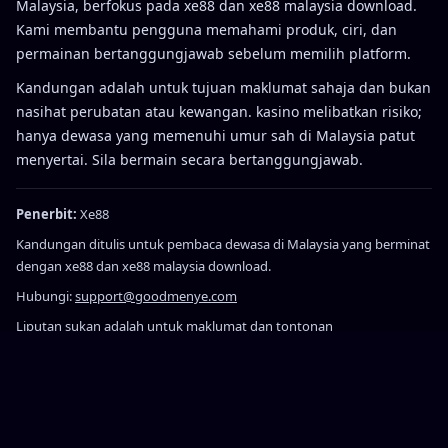
Malaysia, berfokus pada xe88 dan xe88 malaysia download.
Kami membantu pengguna memahami produk, ciri, dan
permainan bertanggungjawab sebelum memilih platform.
Kandungan adalah untuk tujuan maklumat sahaja dan bukan
nasihat perubatan atau kewangan. kasino melibatkan risiko;
hanya dewasa yang memenuhi umur sah di Malaysia patut
menyertai. Sila bermain secara bertanggungjawab.
Penerbit:
Xe88
Kandungan ditulis untuk pembaca dewasa di Malaysia yang berminat
dengan xe88 dan xe88 malaysia download.
Hubungi:
support@goodmenye.com
Liputan sukan adalah untuk maklumat dan tontonan
bertanggungjawab sahaja.
Kemas kini terakhir: 2026-07-30
© 2026 goodmenye.com Semua hak cipta