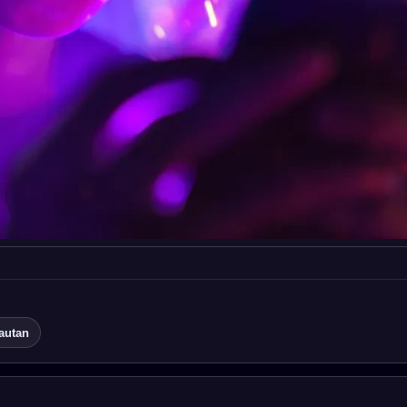
autan