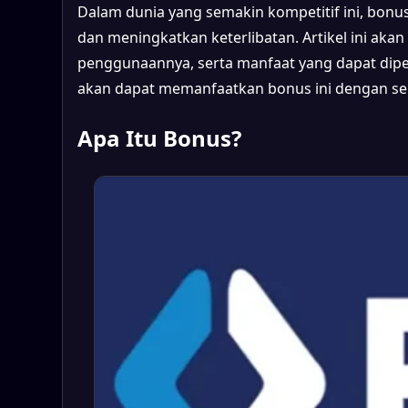
Dalam dunia yang semakin kompetitif ini, bonu
dan meningkatkan keterlibatan. Artikel ini aka
penggunaannya, serta manfaat yang dapat dipe
akan dapat memanfaatkan bonus ini dengan seb
Apa Itu Bonus?