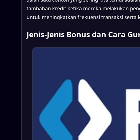
tambahan kredit ketika mereka melakukan pengi
untuk meningkatkan frekuensi transaksi serta l
Jenis-Jenis Bonus dan Cara Gu