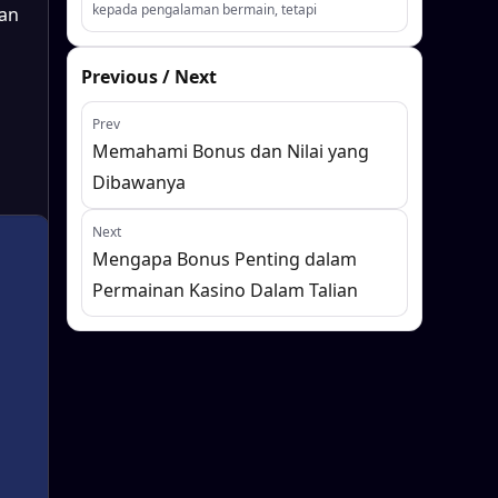
kepada pengalaman bermain, tetapi
gan
Previous / Next
Prev
Memahami Bonus dan Nilai yang
Dibawanya
Next
Mengapa Bonus Penting dalam
Permainan Kasino Dalam Talian