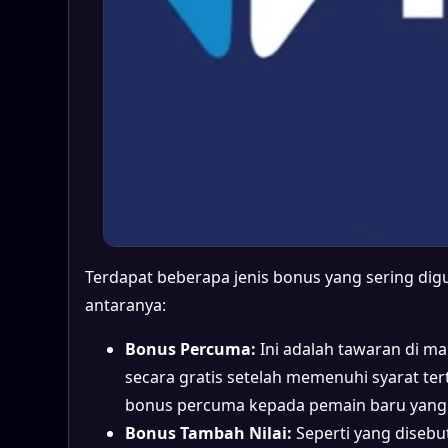
Terdapat beberapa jenis bonus yang sering dig
antaranya:
Bonus Percuma:
Ini adalah tawaran di m
secara gratis setelah memenuhi syarat t
bonus percuma kepada pemain baru yang 
Bonus Tambah Nilai:
Seperti yang disebu