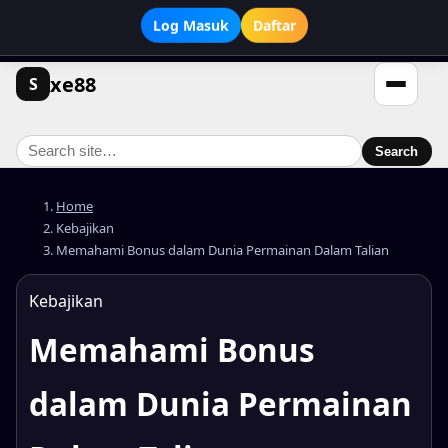
Log Masuk
Daftar
xe88
S
Search
Search
Home
Kebajikan
Memahami Bonus dalam Dunia Permainan Dalam Talian
Kebajikan
Memahami Bonus
dalam Dunia Permainan