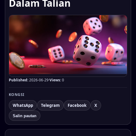
Dalam Talian
Published:
2026-06-29
·
Views:
0
KONGSI
WhatsApp
Telegram
Facebook
X
Salin pautan