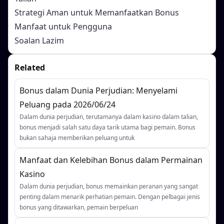
Strategi Aman untuk Memanfaatkan Bonus
Manfaat untuk Pengguna
Soalan Lazim
Related
Bonus dalam Dunia Perjudian: Menyelami
Peluang pada 2026/06/24
Dalam dunia perjudian, terutamanya dalam kasino dalam talian,
bonus menjadi salah satu daya tarik utama bagi pemain. Bonus
bukan sahaja memberikan peluang untuk
Manfaat dan Kelebihan Bonus dalam Permainan
Kasino
Dalam dunia perjudian, bonus memainkan peranan yang sangat
penting dalam menarik perhatian pemain. Dengan pelbagai jenis
bonus yang ditawarkan, pemain berpeluan