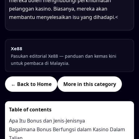
mereka boleh menghubungi perkhidmatan
pelanggan kasino. Biasanya, mereka akan
membantu menyelesaikan isu yang dihadapi.<
Xe88
Pasukan editorial Xe88 — panduan dan kemas kini
untuk pembaca di Malaysia.
← Back to Home
More in this category
Table of contents
Apa Itu Bonus dan Jenis-Jenisnya
Bagaimana Bonus Berfungsi dalam Kasino Dalam
Talian