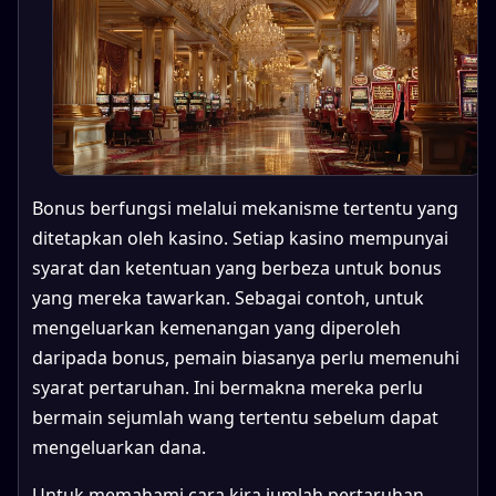
Bonus berfungsi melalui mekanisme tertentu yang
ditetapkan oleh kasino. Setiap kasino mempunyai
syarat dan ketentuan yang berbeza untuk bonus
yang mereka tawarkan. Sebagai contoh, untuk
mengeluarkan kemenangan yang diperoleh
daripada bonus, pemain biasanya perlu memenuhi
syarat pertaruhan. Ini bermakna mereka perlu
bermain sejumlah wang tertentu sebelum dapat
mengeluarkan dana.
Untuk memahami cara kira jumlah pertaruhan,