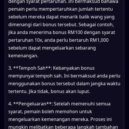
dengan syarat pertaruhan. Ini bermaksud bahawa
pemain perlu mempertaruhkan jumlah tertentu
sebelum mereka dapat menarik balik wang yang
dimenangi dari bonus tersebut. Sebagai contoh,
jika anda menerima bonus RM100 dengan syarat
pertaruhan 10x, anda perlu bertaruh RM1,000
sebelum dapat mengeluarkan sebarang
kemenangan.
3. **Tempoh Sah**: Kebanyakan bonus
mempunyai tempoh sah. Ini bermaksud anda perlu
menggunakan bonus tersebut dalam jangka waktu
tertentu. Jika tidak, bonus akan luput.
4. **Pengeluaran**: Setelah memenuhi semua
syarat, pemain boleh memohon untuk
mengeluarkan kemenangan mereka. Proses ini
mungkin melibatkan beberapa langkah tambahan