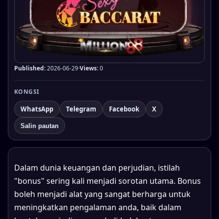
Published:
2026-06-29
·
Views:
0
KONGSI
WhatsApp
Telegram
Facebook
X
Salin pautan
Dalam dunia keuangan dan perjudian, istilah
"bonus" sering kali menjadi sorotan utama. Bonus
boleh menjadi alat yang sangat berharga untuk
meningkatkan pengalaman anda, baik dalam