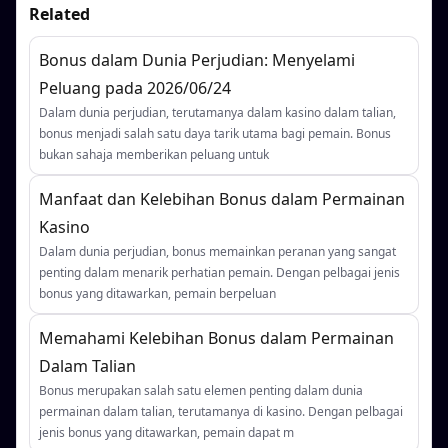
Related
Bonus dalam Dunia Perjudian: Menyelami
Peluang pada 2026/06/24
Dalam dunia perjudian, terutamanya dalam kasino dalam talian,
bonus menjadi salah satu daya tarik utama bagi pemain. Bonus
bukan sahaja memberikan peluang untuk
Manfaat dan Kelebihan Bonus dalam Permainan
Kasino
Dalam dunia perjudian, bonus memainkan peranan yang sangat
penting dalam menarik perhatian pemain. Dengan pelbagai jenis
bonus yang ditawarkan, pemain berpeluan
Memahami Kelebihan Bonus dalam Permainan
Dalam Talian
Bonus merupakan salah satu elemen penting dalam dunia
permainan dalam talian, terutamanya di kasino. Dengan pelbagai
jenis bonus yang ditawarkan, pemain dapat m