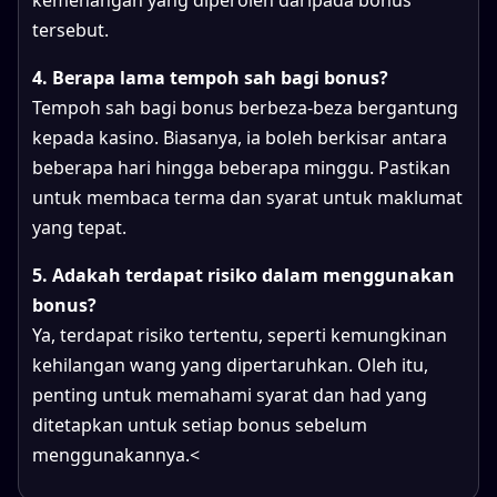
tersebut.
4. Berapa lama tempoh sah bagi bonus?
Tempoh sah bagi bonus berbeza-beza bergantung
kepada kasino. Biasanya, ia boleh berkisar antara
beberapa hari hingga beberapa minggu. Pastikan
untuk membaca terma dan syarat untuk maklumat
yang tepat.
5. Adakah terdapat risiko dalam menggunakan
bonus?
Ya, terdapat risiko tertentu, seperti kemungkinan
kehilangan wang yang dipertaruhkan. Oleh itu,
penting untuk memahami syarat dan had yang
ditetapkan untuk setiap bonus sebelum
menggunakannya.<