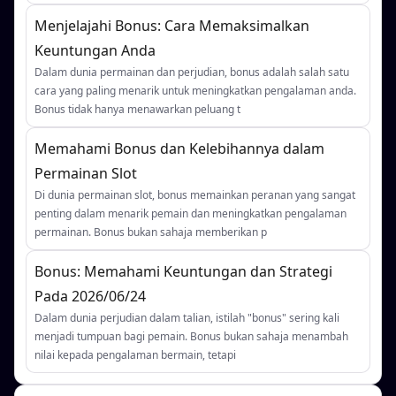
Menjelajahi Bonus: Cara Memaksimalkan
Keuntungan Anda
Dalam dunia permainan dan perjudian, bonus adalah salah satu
cara yang paling menarik untuk meningkatkan pengalaman anda.
Bonus tidak hanya menawarkan peluang t
Memahami Bonus dan Kelebihannya dalam
Permainan Slot
Di dunia permainan slot, bonus memainkan peranan yang sangat
penting dalam menarik pemain dan meningkatkan pengalaman
permainan. Bonus bukan sahaja memberikan p
Bonus: Memahami Keuntungan dan Strategi
Pada 2026/06/24
Dalam dunia perjudian dalam talian, istilah "bonus" sering kali
menjadi tumpuan bagi pemain. Bonus bukan sahaja menambah
nilai kepada pengalaman bermain, tetapi