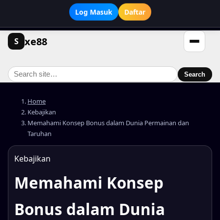
Log Masuk
Daftar
xe88
S
Search
Search
Home
Kebajikan
Memahami Konsep Bonus dalam Dunia Permainan dan
Taruhan
Kebajikan
Memahami Konsep
Bonus dalam Dunia