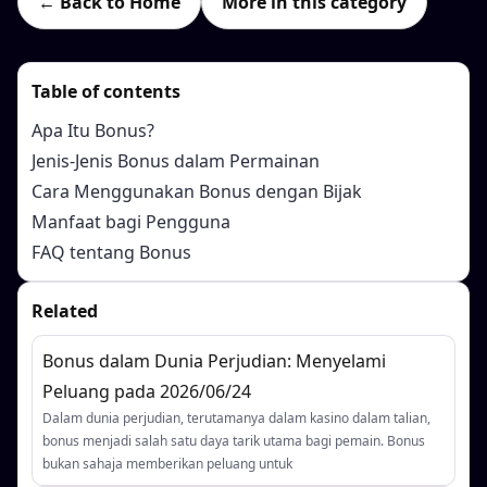
← Back to Home
More in this category
Table of contents
Apa Itu Bonus?
Jenis-Jenis Bonus dalam Permainan
Cara Menggunakan Bonus dengan Bijak
Manfaat bagi Pengguna
FAQ tentang Bonus
Related
Bonus dalam Dunia Perjudian: Menyelami
Peluang pada 2026/06/24
Dalam dunia perjudian, terutamanya dalam kasino dalam talian,
bonus menjadi salah satu daya tarik utama bagi pemain. Bonus
bukan sahaja memberikan peluang untuk