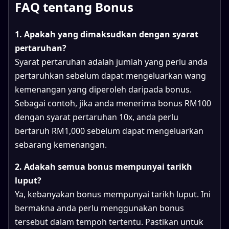
FAQ tentang Bonus
1. Apakah yang dimaksudkan dengan syarat
pertaruhan?
Syarat pertaruhan adalah jumlah yang perlu anda
pertaruhkan sebelum dapat mengeluarkan wang
kemenangan yang diperoleh daripada bonus.
Sebagai contoh, jika anda menerima bonus RM100
dengan syarat pertaruhan 10x, anda perlu
bertaruh RM1,000 sebelum dapat mengeluarkan
sebarang kemenangan.
2. Adakah semua bonus mempunyai tarikh
luput?
Ya, kebanyakan bonus mempunyai tarikh luput. Ini
bermakna anda perlu menggunakan bonus
tersebut dalam tempoh tertentu. Pastikan untuk