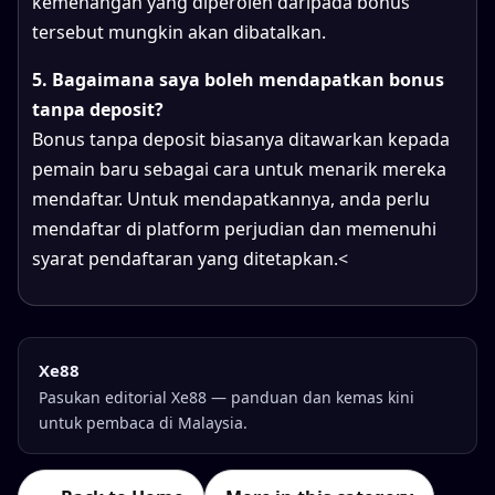
kemenangan yang diperoleh daripada bonus
tersebut mungkin akan dibatalkan.
5. Bagaimana saya boleh mendapatkan bonus
tanpa deposit?
Bonus tanpa deposit biasanya ditawarkan kepada
pemain baru sebagai cara untuk menarik mereka
mendaftar. Untuk mendapatkannya, anda perlu
mendaftar di platform perjudian dan memenuhi
syarat pendaftaran yang ditetapkan.<
Xe88
Pasukan editorial Xe88 — panduan dan kemas kini
untuk pembaca di Malaysia.