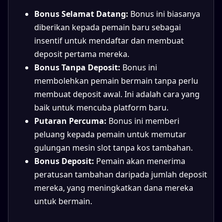
Bonus Selamat Datang:
Bonus ini biasanya
diberikan kepada pemain baru sebagai
insentif untuk mendaftar dan membuat
deposit pertama mereka.
Bonus Tanpa Deposit:
Bonus ini
membolehkan pemain bermain tanpa perlu
membuat deposit awal. Ini adalah cara yang
baik untuk mencuba platform baru.
Putaran Percuma:
Bonus ini memberi
peluang kepada pemain untuk memutar
gulungan mesin slot tanpa kos tambahan.
Bonus Deposit:
Pemain akan menerima
peratusan tambahan daripada jumlah deposit
mereka, yang meningkatkan dana mereka
untuk bermain.