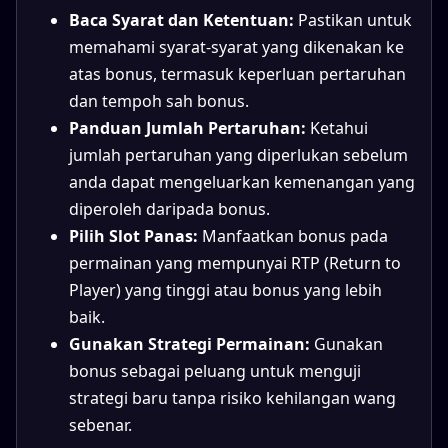
Baca Syarat dan Ketentuan:
Pastikan untuk
memahami syarat-syarat yang dikenakan ke
atas bonus, termasuk keperluan pertaruhan
dan tempoh sah bonus.
Panduan Jumlah Pertaruhan:
Ketahui
jumlah pertaruhan yang diperlukan sebelum
anda dapat mengeluarkan kemenangan yang
diperoleh daripada bonus.
Pilih Slot Panas:
Manfaatkan bonus pada
permainan yang mempunyai RTP (Return to
Player) yang tinggi atau bonus yang lebih
baik.
Gunakan Strategi Permainan:
Gunakan
bonus sebagai peluang untuk menguji
strategi baru tanpa risiko kehilangan wang
sebenar.