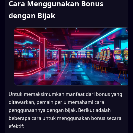
Cara Menggunakan Bonus
dengan Bijak
Untuk memaksimumkan manfaat dari bonus yang
ditawarkan, pemain perlu memahami cara
penggunaannya dengan bijak. Berikut adalah
beberapa cara untuk menggunakan bonus secara
efektif: