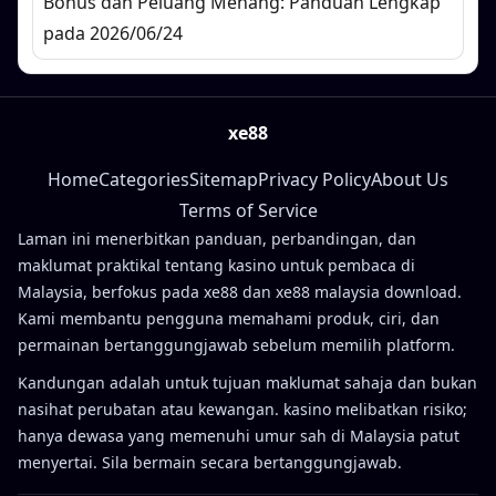
Bonus dan Peluang Menang: Panduan Lengkap
pada 2026/06/24
xe88
Home
Categories
Sitemap
Privacy Policy
About Us
Terms of Service
Laman ini menerbitkan panduan, perbandingan, dan
maklumat praktikal tentang kasino untuk pembaca di
Malaysia, berfokus pada xe88 dan xe88 malaysia download.
Kami membantu pengguna memahami produk, ciri, dan
permainan bertanggungjawab sebelum memilih platform.
Kandungan adalah untuk tujuan maklumat sahaja dan bukan
nasihat perubatan atau kewangan. kasino melibatkan risiko;
hanya dewasa yang memenuhi umur sah di Malaysia patut
menyertai. Sila bermain secara bertanggungjawab.